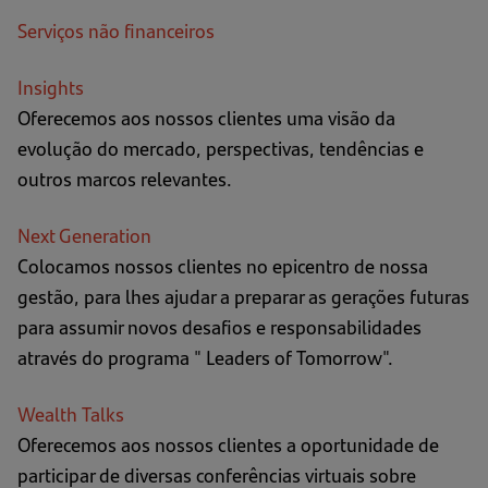
Serviços não financeiros
Insights
Oferecemos aos nossos clientes uma visão da
evolução do mercado, perspectivas, tendências e
outros marcos relevantes.
Next Generation
Colocamos nossos clientes no epicentro de nossa
gestão, para lhes ajudar a preparar as gerações futuras
para assumir novos desafios e responsabilidades
através do programa " Leaders of Tomorrow".
Wealth Talks
Oferecemos aos nossos clientes a oportunidade de
participar de diversas conferências virtuais sobre