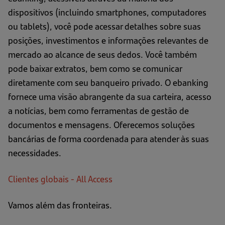
dispositivos (incluindo smartphones, computadores
ou tablets), você pode acessar detalhes sobre suas
posições, investimentos e informações relevantes de
mercado ao alcance de seus dedos. Você também
pode baixar extratos, bem como se comunicar
diretamente com seu banqueiro privado. O ebanking
fornece uma visão abrangente da sua carteira, acesso
a notícias, bem como ferramentas de gestão de
documentos e mensagens. Oferecemos soluções
bancárias de forma coordenada para atender às suas
necessidades.
Clientes globais - All Access
Vamos além das fronteiras.