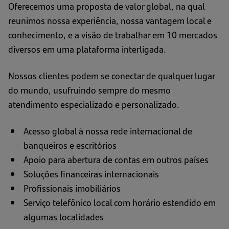
Oferecemos uma proposta de valor global, na qual
reunimos nossa experiência, nossa vantagem local e
conhecimento, e a visão de trabalhar em 10 mercados
diversos em uma plataforma interligada.
Nossos clientes podem se conectar de qualquer lugar
do mundo, usufruindo sempre do mesmo
atendimento especializado e personalizado.
Acesso global à nossa rede internacional de
banqueiros e escritórios
Apoio para abertura de contas em outros países
Soluções financeiras internacionais
Profissionais imobiliários
Serviço telefônico local com horário estendido em
algumas localidades