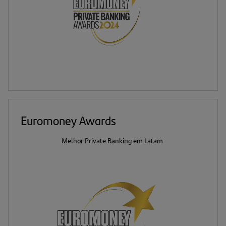
Euromoney Awards
Melhor Private Banking em Latam