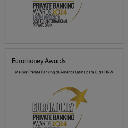
Euromoney Awards
Melhor Private Banking da América Latina para Ultra HNW