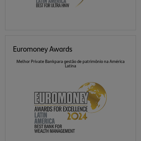
Euromoney Awards
Melhor Private Bank
para gestão de patrimônio n
a América
Latina