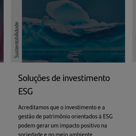
Soluções de investimento
ESG
Acreditamos que o investimento e a
gestão de patrimônio orientados à ESG
podem gerar um impacto positivo na
sociedade e no meio ambiente.