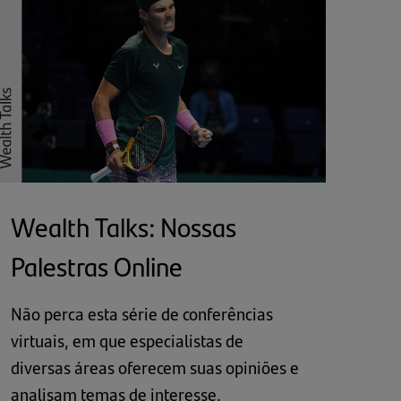
Wealth Talks: Nossas
Palestras Online
Não perca esta série de conferências
virtuais, em que especialistas de
diversas áreas oferecem suas opiniões e
analisam temas de interesse.