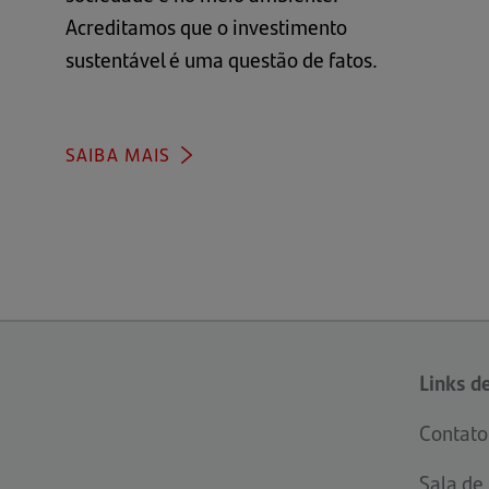
Acreditamos que o investimento
sustentável é uma questão de fatos.
SAIBA MAIS
Links d
Contato
Sala de