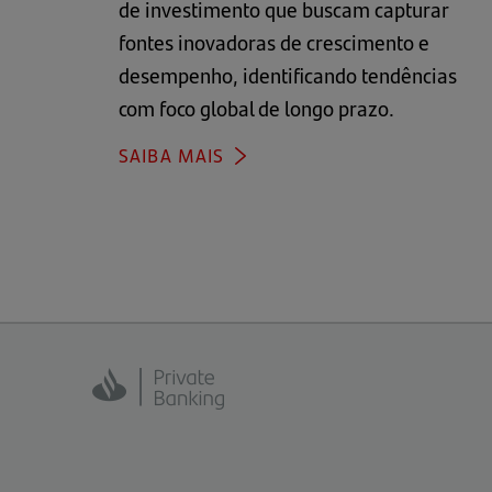
de investimento que buscam capturar
fontes inovadoras de crescimento e
desempenho, identificando tendências
com foco global de longo prazo.
SAIBA MAIS