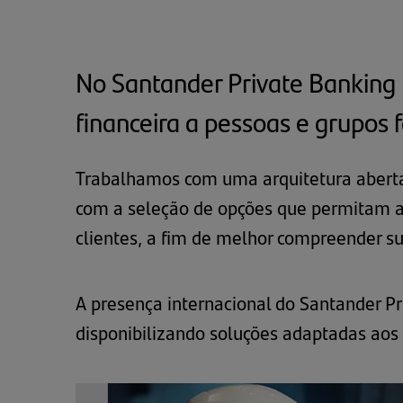
No Santander Private Banking I
financeira a pessoas e grupos f
Trabalhamos com uma arquitetura aberta,
com a seleção de opções que permitam alc
clientes, a fim de melhor compreender su
A presença internacional do Santander P
disponibilizando soluções adaptadas aos 