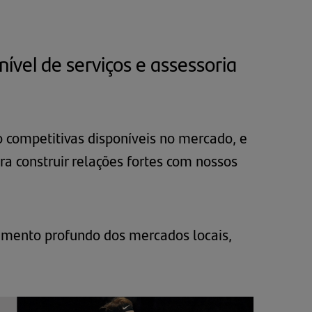
ível de serviços e assessoria
 competitivas disponíveis no mercado, e
a construir relações fortes com nossos
cimento profundo dos mercados locais,