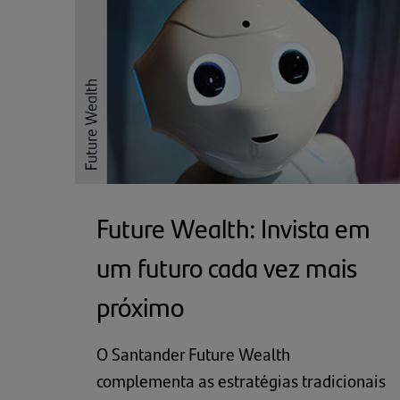
Future Wealth: Invista em
um futuro cada vez mais
próximo
O Santander Future Wealth
complementa as estratégias tradicionais