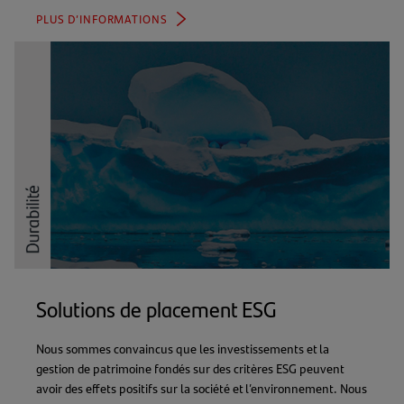
PLUS D’INFORMATIONS
Solutions de placement ESG
Nous sommes convaincus que les investissements et la
gestion de patrimoine fondés sur des critères ESG peuvent
avoir des effets positifs sur la société et l’environnement. Nous