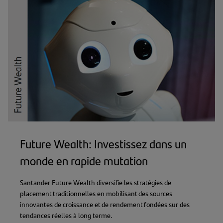
Future Wealth: Investissez dans un
monde en rapide mutation
Santander Future Wealth diversifie les stratégies de
placement traditionnelles en mobilisant des sources
innovantes de croissance et de rendement fondées sur des
tendances réelles à long terme.