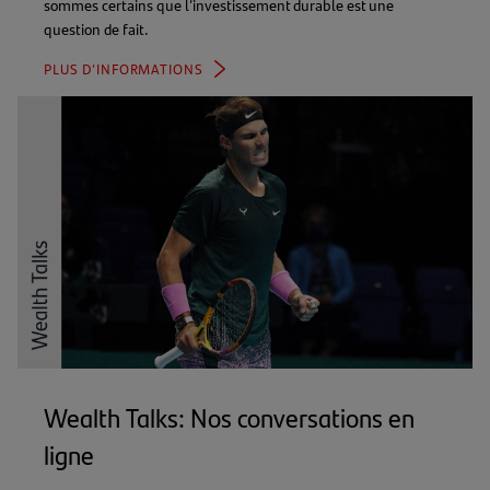
sommes certains que l’investissement durable est une
question de fait.
PLUS D’INFORMATIONS
Wealth Talks: Nos conversations en
ligne